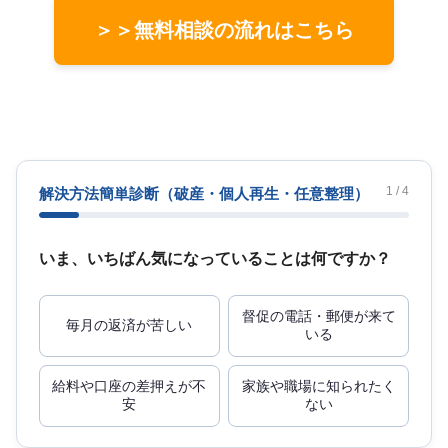
＞＞無料相談の流れはこちら
1 / 4
解決方法簡単診断
（破産・個人再生・任意整理）
いま、いちばん気になっていることは何ですか？
督促の電話・郵便が来て
毎月の返済が苦しい
いる
給料や口座の差押えが不
家族や職場に知られたく
安
ない