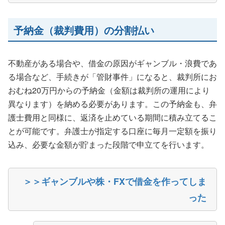
予納金（裁判費用）の分割払い
不動産がある場合や、借金の原因がギャンブル・浪費であ
る場合など、手続きが「管財事件」になると、裁判所にお
おむね20万円からの予納金（金額は裁判所の運用により
異なります）を納める必要があります。この予納金も、弁
護士費用と同様に、返済を止めている期間に積み立てるこ
とが可能です。弁護士が指定する口座に毎月一定額を振り
込み、必要な金額が貯まった段階で申立てを行います。
＞＞ギャンブルや株・FXで借金を作ってしま
った