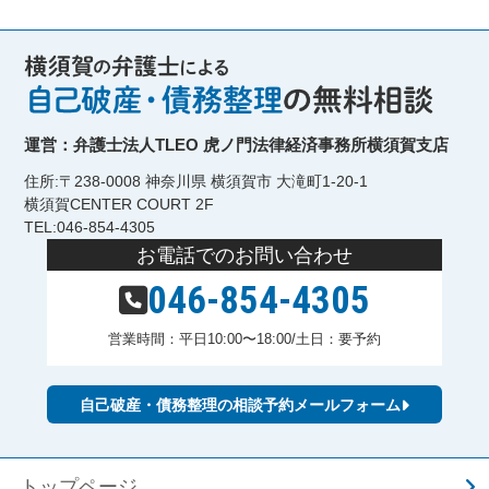
運営：弁護士法人TLEO 虎ノ門法律経済事務所横須賀支店
住所:〒238-0008 神奈川県 横須賀市 大滝町1-20-1
横須賀CENTER COURT 2F
TEL:046-854-4305
お電話でのお問い合わせ
046-854-4305
営業時間：平日10:00〜18:00/土日：要予約
自己破産・債務整理の相談予約メールフォーム
トップページ