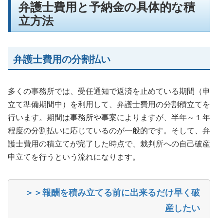
弁護士費用と予納金の具体的な積
立方法
弁護士費用の分割払い
多くの事務所では、受任通知で返済を止めている期間（申
立て準備期間中）を利用して、弁護士費用の分割積立てを
行います。期間は事務所や事案によりますが、半年～１年
程度の分割払いに応じているのが一般的です。そして、弁
護士費用の積立てが完了した時点で、裁判所への自己破産
申立てを行うという流れになります。
＞＞報酬を積み立てる前に出来るだけ早く破
産したい