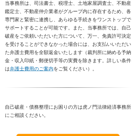
当事務所は、司法書士、税理士、土地家屋調査士、不動産
鑑定士、不動産仲介業者がグループ内に存在するため、各
専門家と緊密に連携し、あらゆる手続きをワンストップで
サポートすることが可能です。また、当事務所では、自己
破産をご依頼いただいた方について、万一、免責許可決定
を受けることができなかった場合には、お支払いいただい
た弁護士費用を全額返金いたします（裁判所に納める予納
金・収入印紙・郵便切手等の実費を除きます。詳しい条件
は
弁護士費用のご案内
をご覧ください）。
自己破産・債務整理にお困りの方は虎ノ門法律経済事務所
にご相談ください。