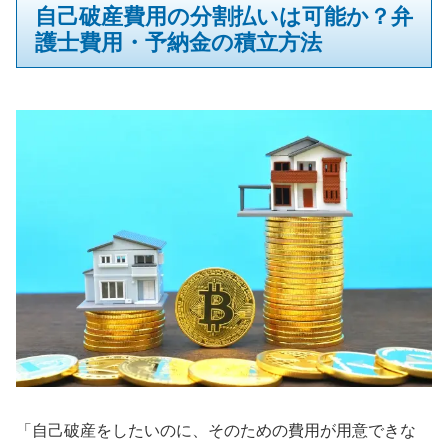
自己破産費用の分割払いは可能か？弁
護士費用・予納金の積立方法
「自己破産をしたいのに、そのための費用が用意できな