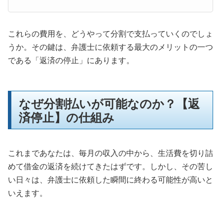
これらの費用を、どうやって分割で支払っていくのでしょ
うか。その鍵は、弁護士に依頼する最大のメリットの一つ
である「返済の停止」にあります。
なぜ分割払いが可能なのか？【返
済停止】の仕組み
これまであなたは、毎月の収入の中から、生活費を切り詰
めて借金の返済を続けてきたはずです。しかし、その苦し
い日々は、弁護士に依頼した瞬間に終わる可能性が高いと
いえます。