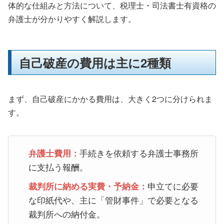
体的な仕組みと方法について、税理士・司法書士有資格の
弁護士が分かりやすく解説します。
自己破産の費用は主に2種類
まず、自己破産にかかる費用は、大きく2つに分けられま
す。
手続きを依頼する弁護士事務所
弁護士費用：
に支払う報酬。
申立てに必要
裁判所に納める実費・予納金：
な印紙代や、主に「管財事件」で必要となる
裁判所への納付金。