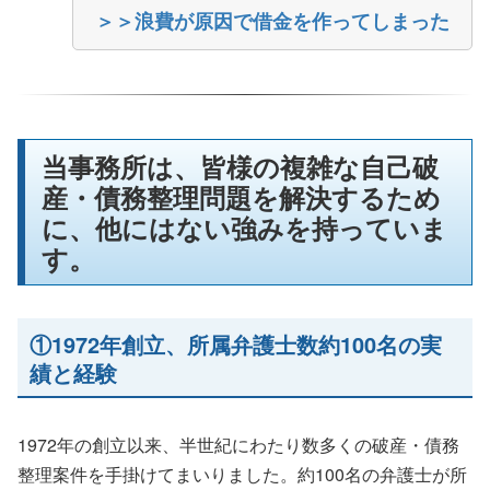
＞＞浪費が原因で借金を作ってしまった
当事務所は、皆様の複雑な自己破
産・債務整理問題を解決するため
に、他にはない強みを持っていま
す。
①1972年創立、所属弁護士数約100名の実
績と経験
1972年の創立以来、半世紀にわたり数多くの破産・債務
整理案件を手掛けてまいりました。約100名の弁護士が所