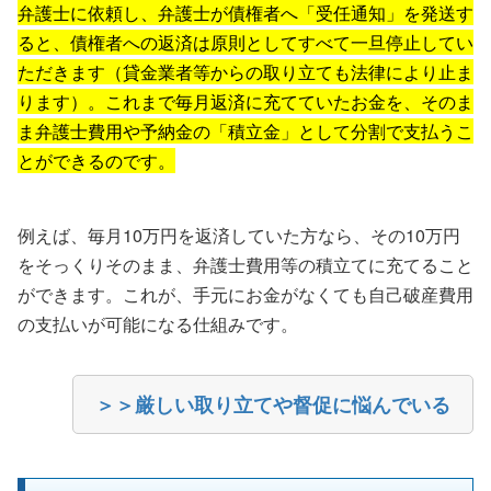
弁護士に依頼し、弁護士が債権者へ「受任通知」を発送す
ると、債権者への返済は原則としてすべて一旦停止してい
ただきます（貸金業者等からの取り立ても法律により止ま
ります）。これまで毎月返済に充てていたお金を、そのま
ま弁護士費用や予納金の「積立金」として分割で支払うこ
とができるのです。
例えば、毎月10万円を返済していた方なら、その10万円
をそっくりそのまま、弁護士費用等の積立てに充てること
ができます。これが、手元にお金がなくても自己破産費用
の支払いが可能になる仕組みです。
＞＞厳しい取り立てや督促に悩んでいる