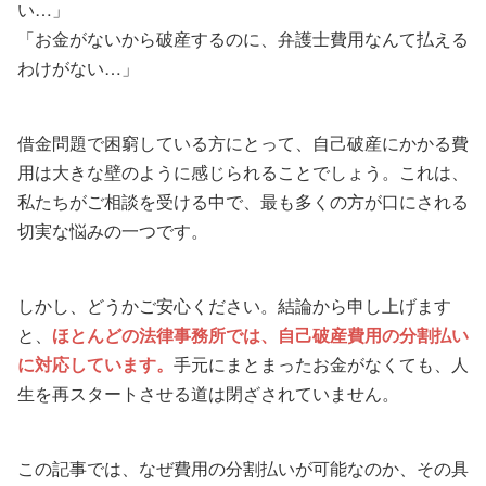
い…」
「お金がないから破産するのに、弁護士費用なんて払える
わけがない…」
借金問題で困窮している方にとって、自己破産にかかる費
用は大きな壁のように感じられることでしょう。これは、
私たちがご相談を受ける中で、最も多くの方が口にされる
切実な悩みの一つです。
しかし、どうかご安心ください。結論から申し上げます
と、
ほとんどの法律事務所では、自己破産費用の分割払い
に対応しています。
手元にまとまったお金がなくても、人
生を再スタートさせる道は閉ざされていません。
この記事では、なぜ費用の分割払いが可能なのか、その具