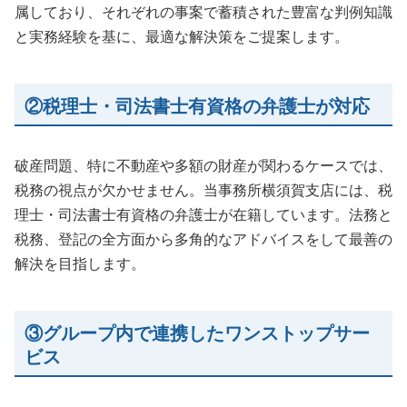
属しており、それぞれの事案で蓄積された豊富な判例知識
と実務経験を基に、最適な解決策をご提案します。
②税理士・司法書士有資格の弁護士が対応
破産問題、特に不動産や多額の財産が関わるケースでは、
税務の視点が欠かせません。当事務所横須賀支店には、税
理士・司法書士有資格の弁護士が在籍しています。法務と
税務、登記の全方面から多角的なアドバイスをして最善の
解決を目指します。
③グループ内で連携したワンストップサー
ビス