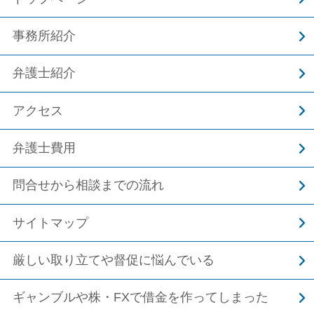
事務所紹介
弁護士紹介
アクセス
弁護士費用
問合せから相談までの流れ
サイトマップ
厳しい取り立てや督促に悩んでいる
ギャンブルや株・FXで借金を作ってしまった