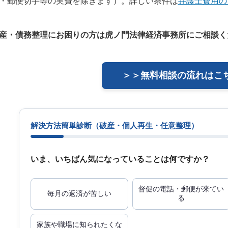
・郵便切手等の実費を除きます）。詳しい条件は
弁護士費用の
産・債務整理にお困りの方は虎ノ門法律経済事務所にご相談く
＞＞無料相談の流れはこ
解決方法簡単診断
（破産・個人再生・任意整理）
いま、いちばん気になっていることは何ですか？
督促の電話・郵便が来てい
毎月の返済が苦しい
る
家族や職場に知られたくな