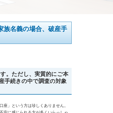
家族名義の場合、破産手
ます。ただし、実質的にご本
産手続きの中で調査の対象
口座」という方は珍しくありません。
不安に感じられる方が多くいらっしゃ