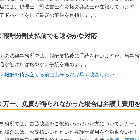
店には、税理士・司法書士有資格の弁護士が在籍しています。
アドバイスをして最善の解決を目指します。
③ 報酬分割支払前でも速やかな対応
くの法律事務所では、報酬支払後に手続を行いますが、当事務
題が無ければ速やかに手続を進めます。
＞報酬を積み立てる前に出来るだけ早く破産したい
④ 万一、免責が得られなかった場合は弁護士費用
事務所では、自己破産をご依頼いただいた方について、万一、
た場合には、お支払いいただいた弁護士費用を全額返金いたし