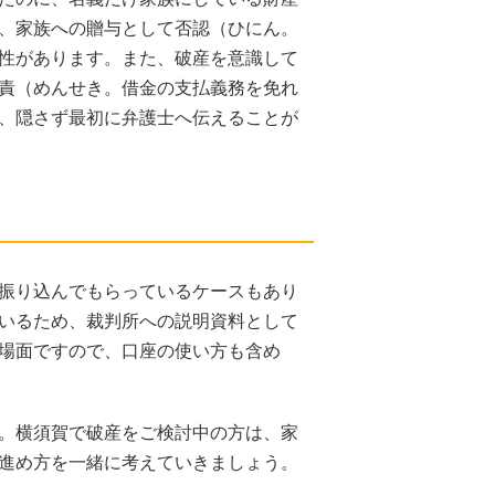
、家族への贈与として否認（ひにん。
性があります。また、破産を意識して
責（めんせき。借金の支払義務を免れ
、隠さず最初に弁護士へ伝えることが
振り込んでもらっているケースもあり
いるため、裁判所への説明資料として
場面ですので、口座の使い方も含め
。横須賀で破産をご検討中の方は、家
進め方を一緒に考えていきましょう。