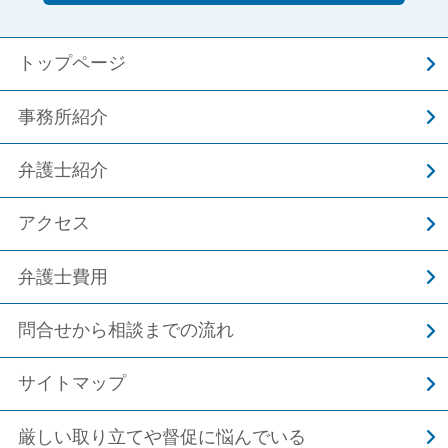
トップページ
事務所紹介
弁護士紹介
アクセス
弁護士費用
問合せから相談までの流れ
サイトマップ
厳しい取り立てや督促に悩んでいる