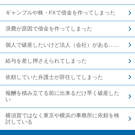
ギャンブルや株・FXで借金を作ってしまった
浪費が原因で借金を作ってしまった
個人で破産したいけど法人（会社）がある……
給与を差し押さえられてしまった
依頼していた弁護士が辞任してしまった
報酬を積み立てる前に出来るだけ早く破産した
い
横須賀ではなく東京や横浜の事務所に依頼を検
討している