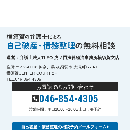
運営：弁護士法人TLEO 虎ノ門法律経済事務所横須賀支店
住所:〒238-0008 神奈川県 横須賀市 大滝町1-20-1
横須賀CENTER COURT 2F
TEL:046-854-4305
お電話でのお問い合わせ
046-854-4305
営業時間：平日10:00〜18:00/土日：要予約
自己破産・債務整理の相談予約メールフォーム