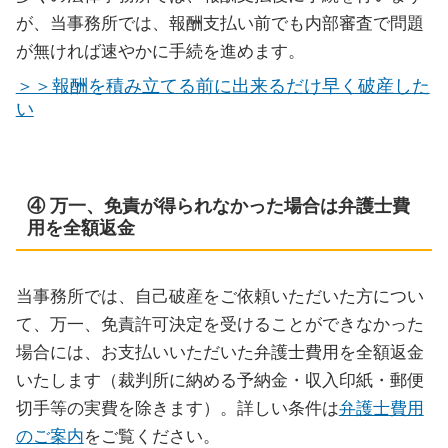
が、当事務所では、報酬支払い前でも内部審査で問題
が無ければ速やかに手続を進めます。
＞＞報酬を積み立てる前に出来るだけ早く破産した
い
④ 万一、免責が得られなかった場合は弁護士費
用を全額返金
当事務所では、自己破産をご依頼いただいた方につい
て、万一、免責許可決定を受けることができなかった
場合には、お支払いいただいた弁護士費用を全額返金
いたします（裁判所に納める予納金・収入印紙・郵便
切手等の実費を除きます）。詳しい条件は
弁護士費用
のご案内
をご覧ください。