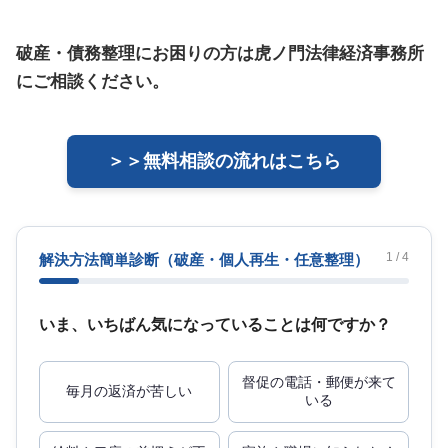
破産・債務整理にお困りの方は虎ノ門法律経済事務所
にご相談ください。
＞＞無料相談の流れはこちら
1 / 4
解決方法簡単診断
（破産・個人再生・任意整理）
いま、いちばん気になっていることは何ですか？
督促の電話・郵便が来て
毎月の返済が苦しい
いる