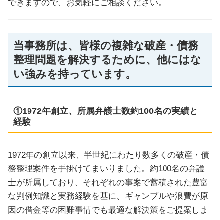
できますので、お気軽にご相談ください。
当事務所は、皆様の複雑な破産・債務
整理問題を解決するために、他にはな
い強みを持っています。
①1972年創立、所属弁護士数約100名の実績と
経験
1972年の創立以来、半世紀にわたり数多くの破産・債
務整理案件を手掛けてまいりました。約100名の弁護
士が所属しており、それぞれの事案で蓄積された豊富
な判例知識と実務経験を基に、ギャンブルや浪費が原
因の借金等の困難事情でも最適な解決策をご提案しま