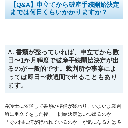
【Q&A】申立てから破産手続開始決定
までは何日くらいかかりますか？
A. 書類が整っていれば、申立てから数
日〜1か月程度で破産手続開始決定が出
るのが一般的です。裁判所や事案によ
っては即日〜数週間で出ることもあり
ます。
弁護士に依頼して書類の準備が終わり、いよいよ裁判
所に申立てをした後、「開始決定はいつ出るのか」
「その間に何が行われているのか」が気になる方は多