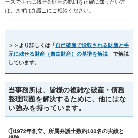
ースで手元に残せる財産の範囲を正確に知りたい方
は、まずは弁護士にご相談ください。
＞＞より詳しくは「
自己破産で没収される財産と手
元に残せる財産（自由財産）の基準を解説
」で解説
しています。
当事務所は、皆様の複雑な破産・債務
整理問題を解決するために、他にはな
い強みを持っています。
①1972年創立、所属弁護士数約100名の実績と
経験