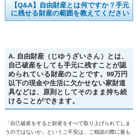
【Q&A】自由財産とは何ですか？手元
に残せる財産の範囲を教えてください
A. 自由財産（じゆうざいさん）とは、
自己破産をしても手元に残すことが認
められている財産のことです。99万円
以下の現金や生活に欠かせない家財道
具などは、原則としてそのまま持ち続
けることができます。
「自己破産をすると財産をすべて取り上げられてしま
うのではないか」というご不安は、ご相談の際に最も