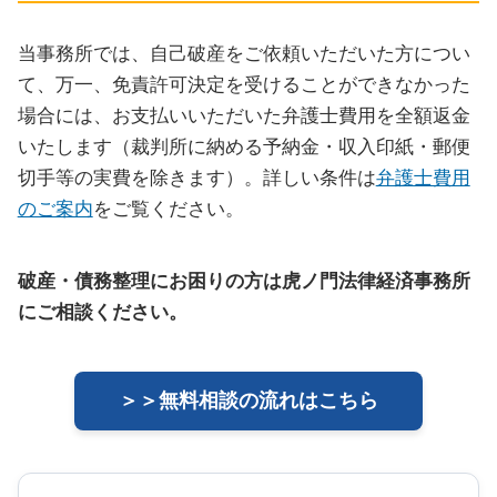
当事務所では、自己破産をご依頼いただいた方につい
て、万一、免責許可決定を受けることができなかった
場合には、お支払いいただいた弁護士費用を全額返金
いたします（裁判所に納める予納金・収入印紙・郵便
切手等の実費を除きます）。詳しい条件は
弁護士費用
のご案内
をご覧ください。
破産・債務整理にお困りの方は虎ノ門法律経済事務所
にご相談ください。
＞＞無料相談の流れはこちら