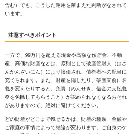
含む）でも、こうした運用を踏まえた判断がなされて
います。
注意すべきポイント
一方で、99万円を超える現金や高額な預貯金、不動
産、高価な財産などは、原則として破産管財人（はさ
んかんざいにん）により換価され、債権者への配当に
充てられます。また、財産を隠したり、破産直前に名
義を変えたりすると、免責（めんせき。借金の支払義
務を免除してもらうこと）が認められなくなるおそれ
がありますので、絶対に避けてください。
どの財産がどこまで残せるかは、財産の種類・金額や
ご家庭の事情によって結論が変わります。ご自身のケ