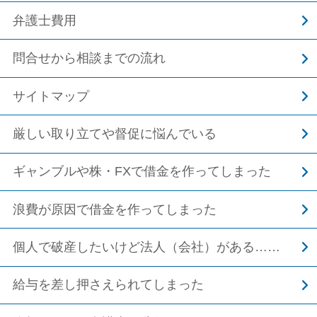
弁護士費用
問合せから相談までの流れ
サイトマップ
厳しい取り立てや督促に悩んでいる
ギャンブルや株・FXで借金を作ってしまった
浪費が原因で借金を作ってしまった
個人で破産したいけど法人（会社）がある……
給与を差し押さえられてしまった