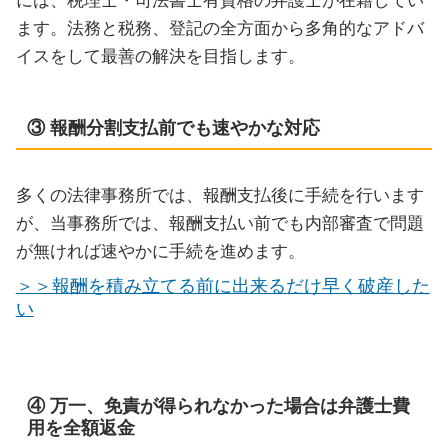
には、税理士・司法書士有資格の弁護士が在籍してい
ます。法務と税務、登記の全方面から多角的なアドバ
イスをして最善の解決を目指します。
③ 報酬分割支払前でも速やかな対応
多くの法律事務所では、報酬支払後に手続を行います
が、当事務所では、報酬支払い前でも内部審査で問題
が無ければ速やかに手続を進めます。
＞＞報酬を積み立てる前に出来るだけ早く破産した
い
④ 万一、免責が得られなかった場合は弁護士費
用を全額返金