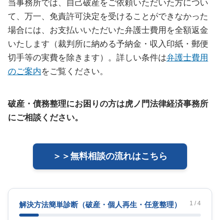
当事務所では、自己破産をご依頼いただいた方につい
て、万一、免責許可決定を受けることができなかった
場合には、お支払いいただいた弁護士費用を全額返金
いたします（裁判所に納める予納金・収入印紙・郵便
切手等の実費を除きます）。詳しい条件は
弁護士費用
のご案内
をご覧ください。
破産・債務整理にお困りの方は虎ノ門法律経済事務所
にご相談ください。
＞＞無料相談の流れはこちら
1 / 4
解決方法簡単診断
（破産・個人再生・任意整理）