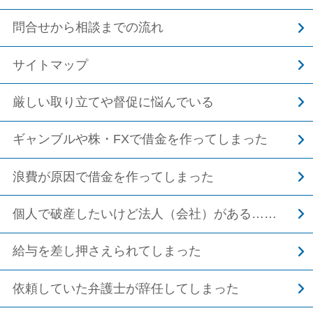
問合せから相談までの流れ
サイトマップ
厳しい取り立てや督促に悩んでいる
ギャンブルや株・FXで借金を作ってしまった
浪費が原因で借金を作ってしまった
個人で破産したいけど法人（会社）がある……
給与を差し押さえられてしまった
依頼していた弁護士が辞任してしまった