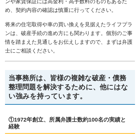
ンや家賃保証には高金利・高手数料のものもあるた
め、契約内容の確認は慎重に行ってください。
将来の住宅取得や車の買い換えを見据えたライフプラ
ンは、破産手続の進め方にも関わります。個別のご事
情を踏まえた見通しをお伝えしますので、まずは弁護
士にご相談ください。
当事務所は、皆様の複雑な破産・債務
整理問題を解決するために、他にはな
い強みを持っています。
①1972年創立、所属弁護士数約100名の実績と
経験