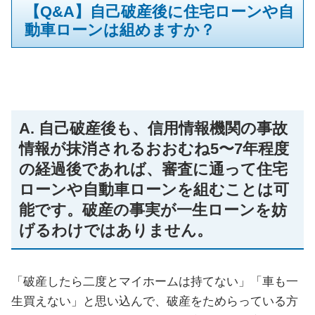
【Q&A】自己破産後に住宅ローンや自
動車ローンは組めますか？
A. 自己破産後も、信用情報機関の事故
情報が抹消されるおおむね5〜7年程度
の経過後であれば、審査に通って住宅
ローンや自動車ローンを組むことは可
能です。破産の事実が一生ローンを妨
げるわけではありません。
「破産したら二度とマイホームは持てない」「車も一
生買えない」と思い込んで、破産をためらっている方