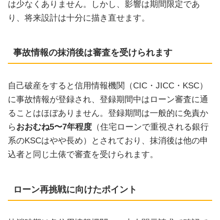
は少なくありません。しかし、影響は期間限定であ
り、将来設計は十分に描き直せます。
事故情報の抹消後は審査を受けられます
自己破産をすると信用情報機関（CIC・JICC・KSC）
に事故情報が登録され、登録期間中はローン審査に通
ることはほぼありません。登録期間は一般的に免責か
ら
おおむね5〜7年程度
（住宅ローンで重視される銀行
系のKSCはやや長め）とされており、抹消後は他の申
込者と同じ土俵で審査を受けられます。
ローン再挑戦に向けたポイント