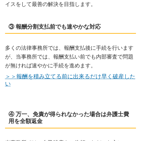
イスをして最善の解決を目指します。
③ 報酬分割支払前でも速やかな対応
多くの法律事務所では、報酬支払後に手続を行います
が、当事務所では、報酬支払い前でも内部審査で問題
が無ければ速やかに手続を進めます。
＞＞報酬を積み立てる前に出来るだけ早く破産した
い
④ 万一、免責が得られなかった場合は弁護士費
用を全額返金