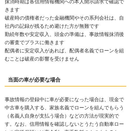
抹消時期は各信用情報機関への本人開示請求で確認で
きます
破産時の債権者だった金融機関やその系列会社は、自
社内の記録が残るため避けた方が無難です
勤続年数や安定収入、頭金の準備は、事故情報抹消後
の審査でプラスに働きます
配偶者に安定収入があれば、配偶者名義でローンを組
むことは破産の影響を受けません
当面の車が必要な場合
事故情報の登録中に車が必要になった場合は、現金で
中古車を購入する、家族名義でローンを組んでもらう
（名義人自身が支払う場合）などの方法が現実的で
す。なお、信用情報を確認しないとうたう自動車ロー