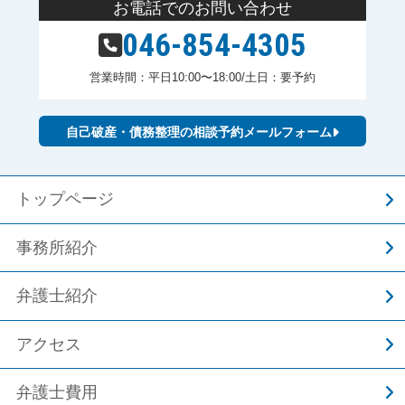
お電話でのお問い合わせ
046-854-4305
営業時間：平日10:00〜18:00/土日：要予約
自己破産・債務整理の相談予約メールフォーム
トップページ
事務所紹介
弁護士紹介
アクセス
弁護士費用