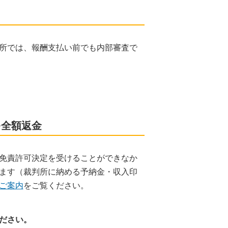
所では、報酬支払い前でも内部審査で
を全額返金
免責許可決定を受けることができなか
ます（裁判所に納める予納金・収入印
ご案内
をご覧ください。
ださい。