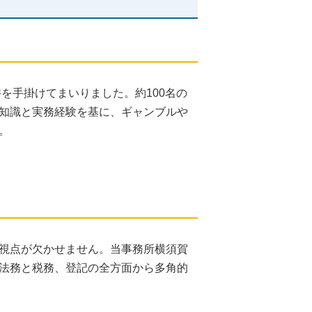
を手掛けてまいりました。約100名の
知識と実務経験を基に、ギャンブルや
。
視点が欠かせません。当事務所横須賀
法務と税務、登記の全方面から多角的