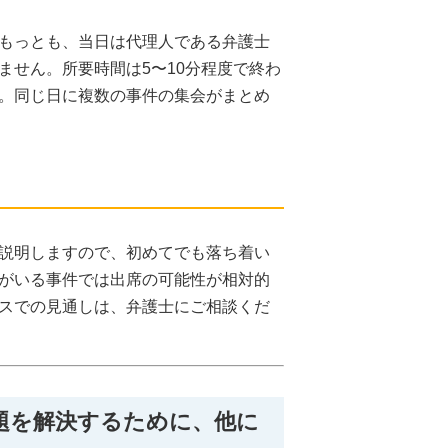
もっとも、当日は代理人である弁護士
ません。所要時間は5〜10分程度で終わ
。同じ日に複数の事件の集会がまとめ
説明しますので、初めてでも落ち着い
がいる事件では出席の可能性が相対的
スでの見通しは、弁護士にご相談くだ
題を解決するために、他に