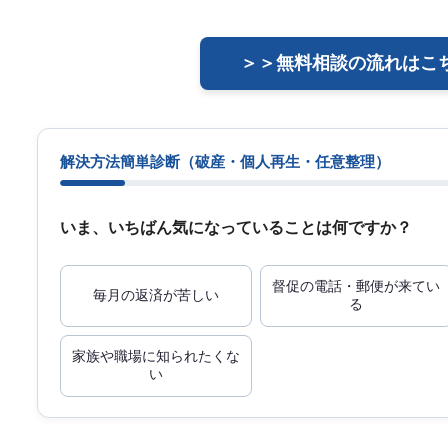
＞＞無料相談の流れはこ
解決方法簡単診断
（破産・個人再生・任意整理）
いま、いちばん気になっていることは何ですか？
督促の電話・郵便が来てい
毎月の返済が苦しい
る
家族や職場に知られたくな
い