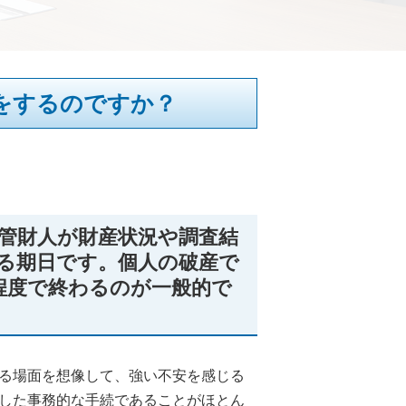
をするのですか？
産管財人が財産状況や調査結
る期日です。個人の破産で
程度で終わるのが一般的で
る場面を想像して、強い不安を感じる
した事務的な手続であることがほとん