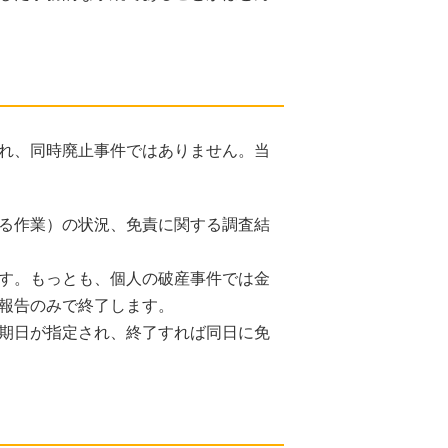
れ、同時廃止事件ではありません。当
る作業）の状況、免責に関する調査結
す。もっとも、個人の破産事件では金
報告のみで終了します。
期日が指定され、終了すれば同日に免