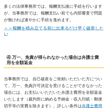
多くの法律事務所では、報酬支払後に手続を行います
が、当事務所では、報酬支払い前でも内部審査で問題
が無ければ速やかに手続を進めます。
＞＞報酬を積み立てる前に出来るだけ早く破産した
い
④ 万一、免責が得られなかった場合は弁護士費
用を全額返金
当事務所では、自己破産をご依頼いただいた方につい
て、万一、免責許可決定を受けることができなかった
場合には、お支払いいただいた弁護士費用を全額返金
いたします（裁判所に納める予納金・収入印紙・郵便
切手等の実費を除きます）。詳しい条件は
弁護士費用