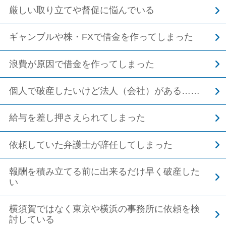
厳しい取り立てや督促に悩んでいる
ギャンブルや株・FXで借金を作ってしまった
浪費が原因で借金を作ってしまった
個人で破産したいけど法人（会社）がある……
給与を差し押さえられてしまった
依頼していた弁護士が辞任してしまった
報酬を積み立てる前に出来るだけ早く破産した
い
横須賀ではなく東京や横浜の事務所に依頼を検
討している