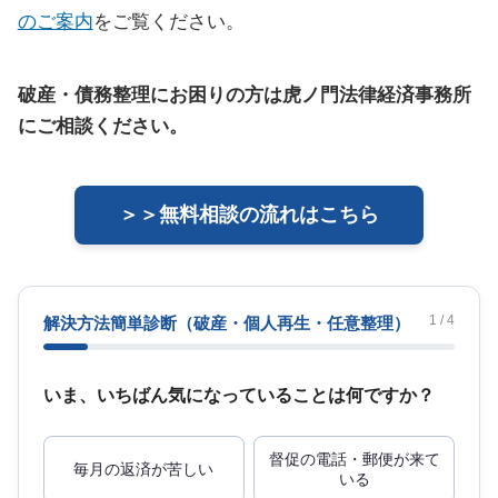
のご案内
をご覧ください。
破産・債務整理にお困りの方は虎ノ門法律経済事務所
にご相談ください。
＞＞無料相談の流れはこちら
1 / 4
解決方法簡単診断
（破産・個人再生・任意整理）
いま、いちばん気になっていることは何ですか？
督促の電話・郵便が来て
毎月の返済が苦しい
いる