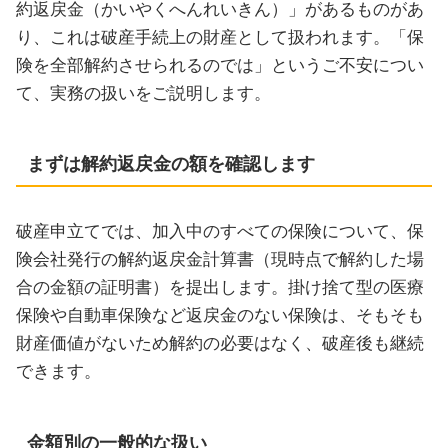
約返戻金（かいやくへんれいきん）」があるものがあ
り、これは破産手続上の財産として扱われます。「保
険を全部解約させられるのでは」というご不安につい
て、実務の扱いをご説明します。
まずは解約返戻金の額を確認します
破産申立てでは、加入中のすべての保険について、保
険会社発行の解約返戻金計算書（現時点で解約した場
合の金額の証明書）を提出します。掛け捨て型の医療
保険や自動車保険など返戻金のない保険は、そもそも
財産価値がないため解約の必要はなく、破産後も継続
できます。
金額別の一般的な扱い