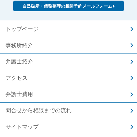
自己破産・債務整理の相談予約メールフォーム
トップページ
事務所紹介
弁護士紹介
アクセス
弁護士費用
問合せから相談までの流れ
サイトマップ