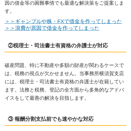
因の借金等の困難事情でも最適な解決策をご提案しま
す。
＞＞ギャンブルや株・FXで借金を作ってしまった
＞＞浪費が原因で借金を作ってしまった
②税理士・司法書士有資格の弁護士が対応
破産問題、特に不動産や多額の財産が関わるケースで
は、税務の視点が欠かせません。当事務所横須賀支店
には、税理士・司法書士有資格の弁護士が在籍してい
ます。法務と税務、登記の全方面から多角的なアドバ
イスをして最善の解決を目指します。
③ 報酬分割支払前でも速やかな対応