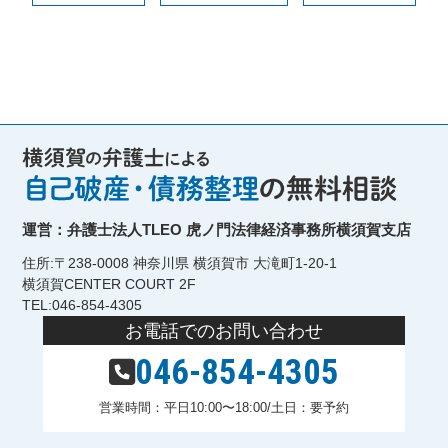
運営：弁護士法人TLEO 虎ノ門法律経済事務所横須賀支店
住所:〒238-0008 神奈川県 横須賀市 大滝町1-20-1
横須賀CENTER COURT 2F
TEL:046-854-4305
お電話でのお問い合わせ
046-854-4305
営業時間：平日10:00〜18:00/土日：要予約