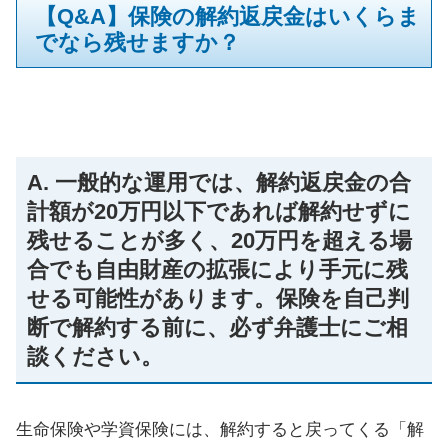
【Q&A】保険の解約返戻金はいくらま
でなら残せますか？
A. 一般的な運用では、解約返戻金の合
計額が20万円以下であれば解約せずに
残せることが多く、20万円を超える場
合でも自由財産の拡張により手元に残
せる可能性があります。保険を自己判
断で解約する前に、必ず弁護士にご相
談ください。
生命保険や学資保険には、解約すると戻ってくる「解