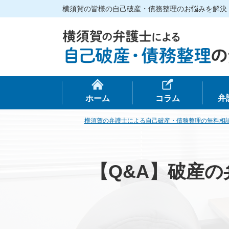
横須賀の皆様の自己破産・債務整理のお悩みを解決
弁
ホーム
コラム
横須賀の弁護士による自己破産・債務整理の無料相
【Q&A】破産