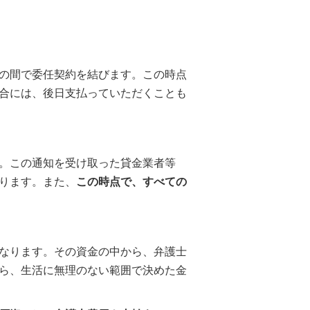
の間で委任契約を結びます。この時点
合には、後日支払っていただくことも
。この通知を受け取った貸金業者等
ります。また、
この時点で、すべての
なります。その資金の中から、弁護士
ら、生活に無理のない範囲で決めた金