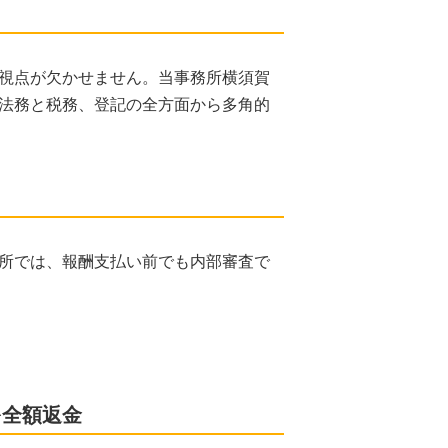
視点が欠かせません。当事務所横須賀
法務と税務、登記の全方面から多角的
所では、報酬支払い前でも内部審査で
を全額返金