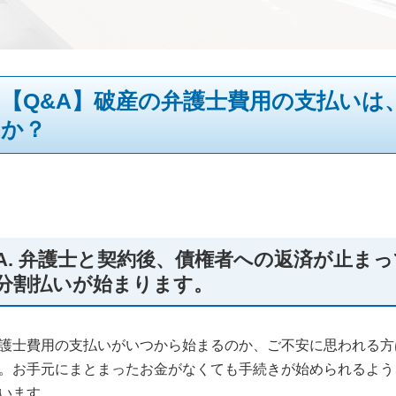
【Q&A】破産の弁護士費用の支払いは
か？
A. 弁護士と契約後、債権者への返済が止ま
分割払いが始まります。
護士費用の支払いがいつから始まるのか、ご不安に思われる方
。お手元にまとまったお金がなくても手続きが始められるよう
います。