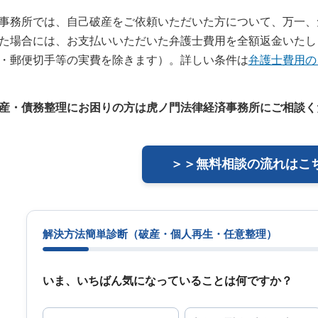
事務所では、自己破産をご依頼いただいた方について、万一、
た場合には、お支払いいただいた弁護士費用を全額返金いたし
・郵便切手等の実費を除きます）。詳しい条件は
弁護士費用の
産・債務整理にお困りの方は虎ノ門法律経済事務所にご相談く
＞＞無料相談の流れはこ
解決方法簡単診断
（破産・個人再生・任意整理）
いま、いちばん気になっていることは何ですか？