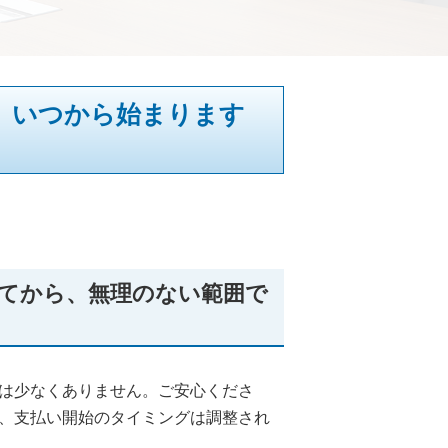
、いつから始まります
ってから、無理のない範囲で
は少なくありません。ご安心くださ
、支払い開始のタイミングは調整され