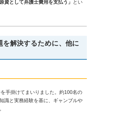
原資として弁護士費用を支払う」
とい
題を解決するために、他に
を手掛けてまいりました。約100名の
知識と実務経験を基に、ギャンブルや
。