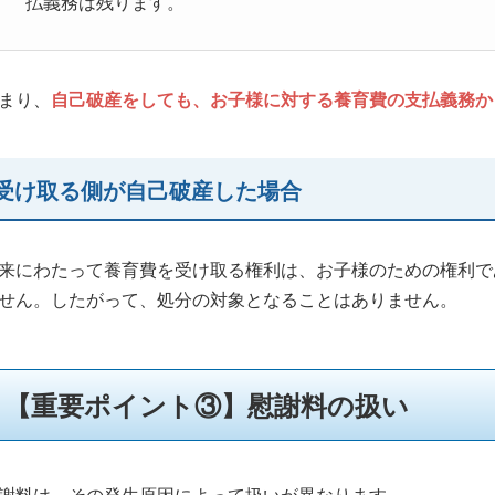
払義務は残ります。
まり、
自己破産をしても、お子様に対する養育費の支払義務か
受け取る側が自己破産した場合
来にわたって養育費を受け取る権利は、お子様のための権利で
せん。したがって、処分の対象となることはありません。
【重要ポイント③】慰謝料の扱い
謝料は、その発生原因によって扱いが異なります。