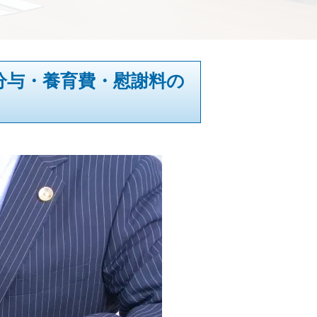
分与・養育費・慰謝料の