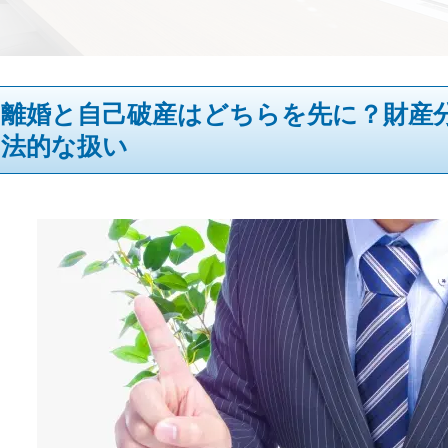
離婚と自己破産はどちらを先に？財産
法的な扱い