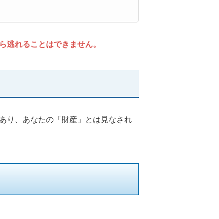
ら逃れることはできません。
あり、あなたの「財産」とは見なされ