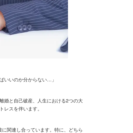
ばいいのか分からない…」
離婚と自己破産、人生における2つの大
トレスを伴います。
接に関連し合っています。特に、どちら