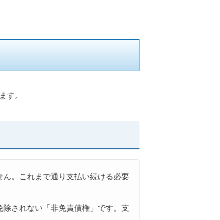
ます。
せん。これまで通り支払い続ける必要
免除されない「非免責債権」です。支