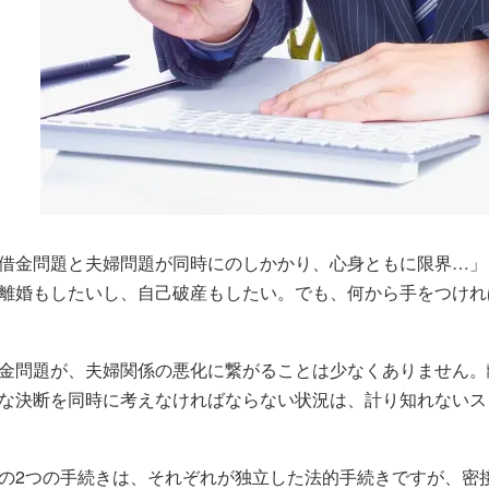
借金問題と夫婦問題が同時にのしかかり、心身ともに限界…」
離婚もしたいし、自己破産もしたい。でも、何から手をつけれ
金問題が、夫婦関係の悪化に繋がることは少なくありません。
な決断を同時に考えなければならない状況は、計り知れないス
の2つの手続きは、それぞれが独立した法的手続きですが、密