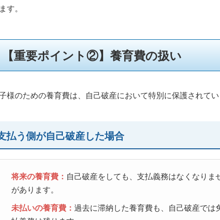
ます。
【重要ポイント②】養育費の扱い
子様のための養育費は、自己破産において特別に保護されてい
支払う側が自己破産した場合
将来の養育費：
自己破産をしても、支払義務はなくなりま
があります。
未払いの養育費：
過去に滞納した養育費も、自己破産では