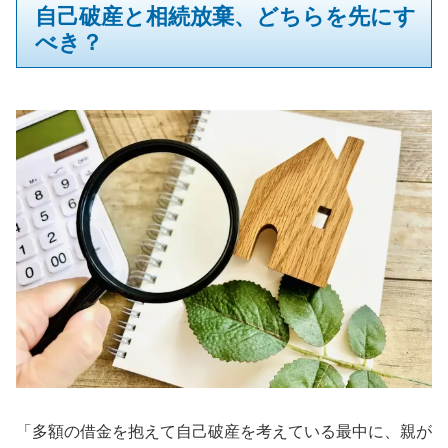
自己破産と相続放棄、どちらを先にす
べき？
「多額の借金を抱えて自己破産を考えている最中に、親が