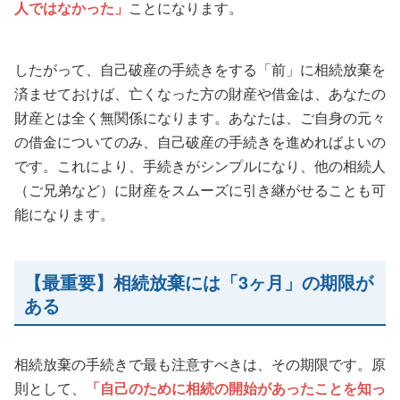
人ではなかった」
ことになります。
したがって、自己破産の手続きをする「前」に相続放棄を
済ませておけば、亡くなった方の財産や借金は、あなたの
財産とは全く無関係になります。あなたは、ご自身の元々
の借金についてのみ、自己破産の手続きを進めればよいの
です。これにより、手続きがシンプルになり、他の相続人
（ご兄弟など）に財産をスムーズに引き継がせることも可
能になります。
【最重要】相続放棄には「3ヶ月」の期限が
ある
相続放棄の手続きで最も注意すべきは、その期限です。原
則として、
「自己のために相続の開始があったことを知っ