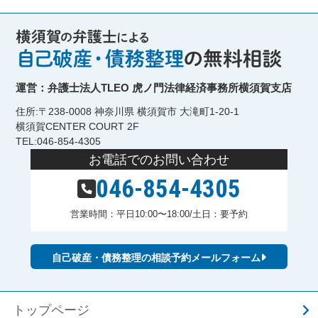
運営：弁護士法人TLEO 虎ノ門法律経済事務所横須賀支店
住所:〒238-0008 神奈川県 横須賀市 大滝町1-20-1
横須賀CENTER COURT 2F
TEL:046-854-4305
お電話でのお問い合わせ
046-854-4305
営業時間：平日10:00〜18:00/土日：要予約
自己破産・債務整理の相談予約メールフォーム
トップページ