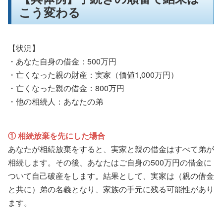
こう変わる
【状況】
・あなた自身の借金：500万円
・亡くなった親の財産：実家（価値1,000万円）
・亡くなった親の借金：800万円
・他の相続人：あなたの弟
① 相続放棄を先にした場合
あなたが相続放棄をすると、実家と親の借金はすべて弟が
相続します。その後、あなたはご自身の500万円の借金に
ついて自己破産をします。結果として、実家は（親の借金
と共に）弟の名義となり、家族の手元に残る可能性があり
ます。