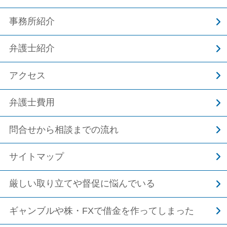
事務所紹介
弁護士紹介
アクセス
弁護士費用
問合せから相談までの流れ
サイトマップ
厳しい取り立てや督促に悩んでいる
ギャンブルや株・FXで借金を作ってしまった