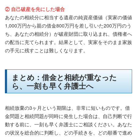
② 自己破産を先にした場合
あなたの相続分に相当する遺産の純資産価値（実家の価値
1,000万円から親の借金800万円を差し引いた200万円のう
ち、あなたの相続分）が破産財団に取り込まれ、債権者へ
の配当に充てられます。結果として、実家をそのまま家族
の手元に残すことは難しくなります。
まとめ：借金と相続が重なった
ら、一刻も早く弁護士へ
相続放棄の3ヶ月という期限は、非常に短いものです。借
金問題と相続問題が同時に発生した場合は、自己判断で行
動する前に、一刻も早く弁護士にご相談ください。あなた
の状況を総合的に判断し、どの手続きを、どの順番で進め