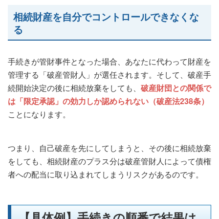
相続財産を自分でコントロールできなくな
る
手続きが管財事件となった場合、あなたに代わって財産を
管理する「破産管財人」が選任されます。そして、破産手
続開始決定の後に相続放棄をしても、
破産財団との関係で
は「限定承認」の効力しか認められない（破産法238条）
ことになります。
つまり、自己破産を先にしてしまうと、その後に相続放棄
をしても、相続財産のプラス分は破産管財人によって債権
者への配当に取り込まれてしまうリスクがあるのです。
【具体例】手続きの順番で結果は