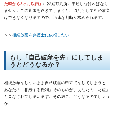
た時から3ヶ月以内」
に家庭裁判所に申述しなければなり
ません。この期限を過ぎてしまうと、原則として相続放棄
はできなくなりますので、迅速な判断が求められます。
＞＞
相続放棄を弁護士に依頼したい
もし「自己破産を先」にしてしま
うとどうなるか？
相続放棄をしないまま自己破産の申立てをしてしまうと、
あなたの「相続する権利」そのものが、あなたの「財産」
と見なされてしまいます。その結果、どうなるのでしょう
か。