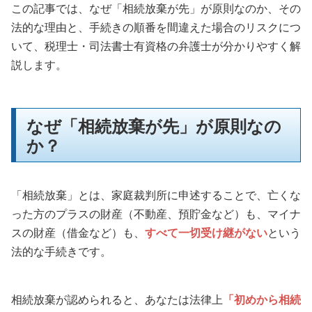
この記事では、なぜ「相続放棄が先」が原則なのか、その
法的な理由と、手続きの順番を間違えた場合のリスクにつ
いて、税理士・司法書士有資格の弁護士が分かりやすく解
説します。
なぜ「相続放棄が先」が原則なの
か？
「相続放棄」とは、家庭裁判所に申述することで、亡くな
った方のプラスの財産（不動産、預貯金など）も、マイナ
スの財産（借金など）も、
すべて一切受け継がない
という
法的な手続きです。
相続放棄が認められると、あなたは法律上
「初めから相続