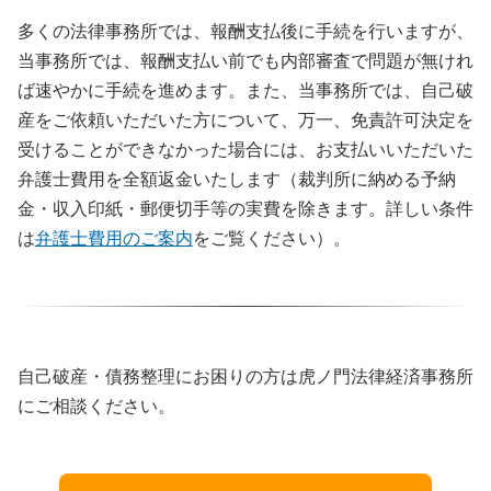
多くの法律事務所では、報酬支払後に手続を行いますが、
当事務所では、報酬支払い前でも内部審査で問題が無けれ
ば速やかに手続を進めます。また、当事務所では、自己破
産をご依頼いただいた方について、万一、免責許可決定を
受けることができなかった場合には、お支払いいただいた
弁護士費用を全額返金いたします（裁判所に納める予納
金・収入印紙・郵便切手等の実費を除きます。詳しい条件
は
弁護士費用のご案内
をご覧ください）。
自己破産・債務整理にお困りの方は虎ノ門法律経済事務所
にご相談ください。