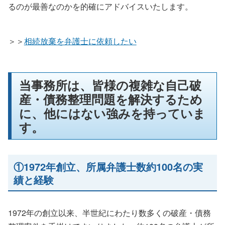
るのが最善なのかを的確にアドバイスいたします。
＞＞
相続放棄を弁護士に依頼したい
当事務所は、皆様の複雑な自己破
産・債務整理問題を解決するため
に、他にはない強みを持っていま
す。
①1972年創立、所属弁護士数約100名の実
績と経験
1972年の創立以来、半世紀にわたり数多くの破産・債務