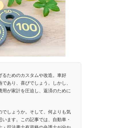
げるためのカスタムや改造。車好
熱であり、喜びでしょう。しかし、
費用が家計を圧迫し、返済のために
のでしょうか。そして、何よりも気
思います。この記事では、自動車・
士・司法書士有資格の弁護士が分か