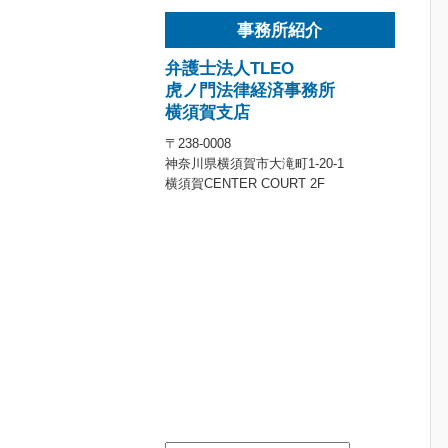
事務所紹介
弁護士法人TLEO
虎ノ門法律経済事務所
横須賀支店
〒238-0008
神奈川県横須賀市大滝町1-20-1
横須賀CENTER COURT 2F