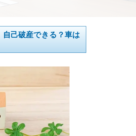
。自己破産できる？車は