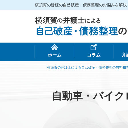
横須賀の皆様の自己破産・債務整理のお悩みを解決
弁
ホーム
コラム
横須賀の弁護士による自己破産・債務整理の無料相
自動車・バイク