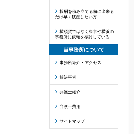
報酬を積み立てる前に出来る
だけ早く破産したい方
横須賀ではなく東京や横浜の
事務所に依頼を検討している
当事務所について
事務所紹介・アクセス
解決事例
弁護士紹介
弁護士費用
サイトマップ