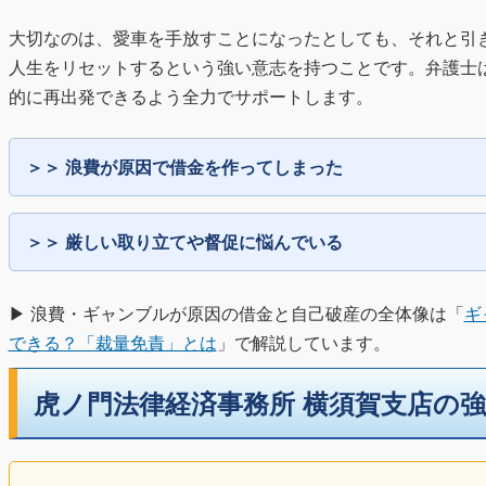
大切なのは、愛車を手放すことになったとしても、それと引
人生をリセットするという強い意志を持つことです。弁護士
的に再出発できるよう全力でサポートします。
浪費が原因で借金を作ってしまった
厳しい取り立てや督促に悩んでいる
▶ 浪費・ギャンブルが原因の借金と自己破産の全体像は「
ギ
できる？「裁量免責」とは
」で解説しています。
虎ノ門法律経済事務所 横須賀支店の