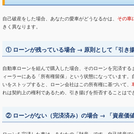
自己破産をした場合、あなたの愛車がどうなるかは、
その車
きく異なります。
① ローンが残っている場合 → 原則として「引き
自動車ローンを組んで購入した場合、そのローンを完済する
ィーラーにある「所有権留保」という状態になっています。
いをストップすると、ローン会社はこの所有権に基づいて、
れは契約上の権利であるため、引き揚げを拒否することはで
② ローンがない（完済済み）の場合 → 「資産価
ローンを完済した車は、あなたの「財産」です。自己破産で