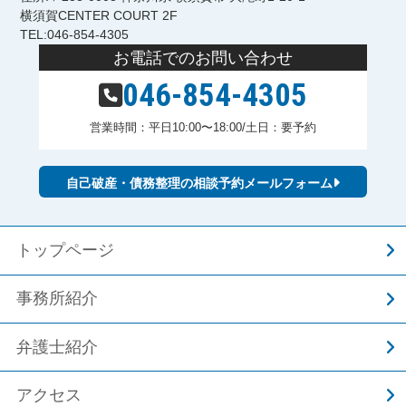
横須賀CENTER COURT 2F
TEL:046-854-4305
お電話でのお問い合わせ
046-854-4305
営業時間：平日10:00〜18:00/土日：要予約
自己破産・債務整理の相談予約メールフォーム
トップページ
事務所紹介
弁護士紹介
アクセス