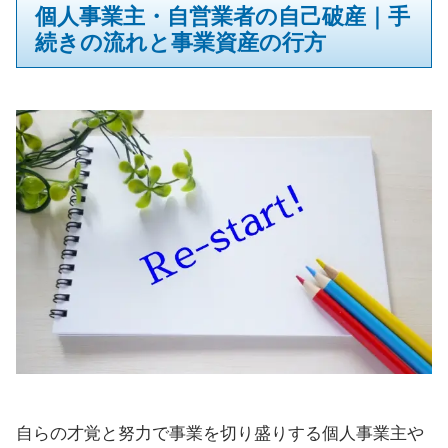
個人事業主・自営業者の自己破産｜手
続きの流れと事業資産の行方
自らの才覚と努力で事業を切り盛りする個人事業主や