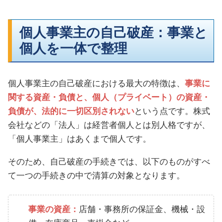
個人事業主の自己破産：事業と
個人を一体で整理
個人事業主の自己破産における最大の特徴は、
事業に
関する資産・負債と、個人（プライベート）の資産・
負債が、法的に一切区別されない
という点です。株式
会社などの「法人」は経営者個人とは別人格ですが、
「個人事業主」はあくまで個人です。
そのため、自己破産の手続きでは、以下のものがすべ
て一つの手続きの中で清算の対象となります。
事業の資産：
店舗・事務所の保証金、機械・設