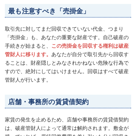
最も注意すべき「売掛金」
取引先に対してまだ回収できていない代金、つまり
「売掛金」も、あなたの重要な財産です。自己破産の
手続きが始まると、
この売掛金を回収する権利は破産
管財人に移ります。
あなたが自分で取引先から回収す
ることは、財産隠しとみなされかねない危険な行為で
すので、絶対にしてはいけません。回収はすべて破産
管財人が行います。
店舗・事務所の賃貸借契約
家賃の発生を止めるため、店舗や事務所の賃貸借契約
は、破産管財人によって通常は解約されます。敷金が