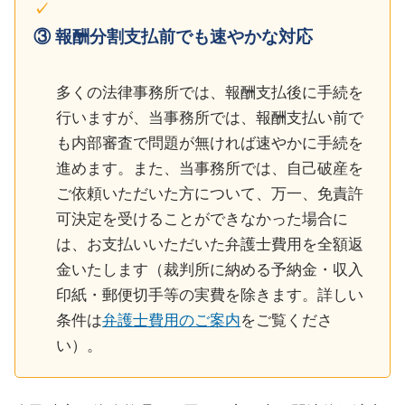
③ 報酬分割支払前でも速やかな対応
多くの法律事務所では、報酬支払後に手続を
行いますが、当事務所では、報酬支払い前で
も内部審査で問題が無ければ速やかに手続を
進めます。また、当事務所では、自己破産を
ご依頼いただいた方について、万一、免責許
可決定を受けることができなかった場合に
は、お支払いいただいた弁護士費用を全額返
金いたします（裁判所に納める予納金・収入
印紙・郵便切手等の実費を除きます。詳しい
条件は
弁護士費用のご案内
をご覧くださ
い）。