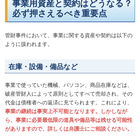
事業用資産と契約はどうなる？
必ず押さえるべき重要点
管財事件において、事業に関する資産や契約は以下の
ように扱われます。
在庫・設備・備品など
事業で使っていた機械、パソコン、商品在庫などは、
破産管財人によって原則としてすべて売却され、その
代金は債権者への返済に充てられます。これにより、
事業の継続は事実上不可能となります。しかしなが
ら、事業に必要最低限の道具や備品等は残せる可能性
がありますので、詳しくは弁護士にご相談ください。