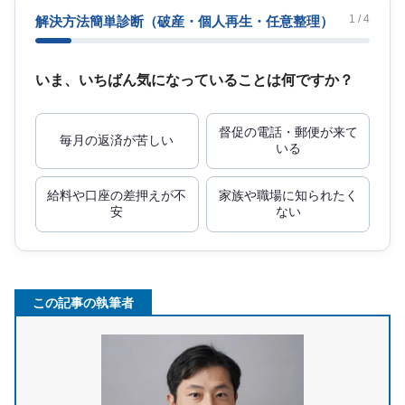
1 / 4
解決方法簡単診断
（破産・個人再生・任意整理）
いま、いちばん気になっていることは何ですか？
督促の電話・郵便が来て
毎月の返済が苦しい
いる
給料や口座の差押えが不
家族や職場に知られたく
安
ない
この記事の執筆者