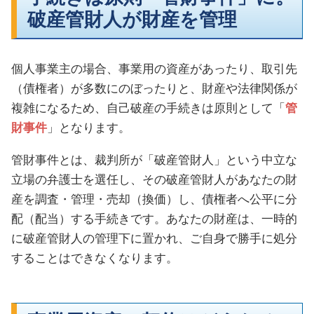
破産管財人が財産を管理
個人事業主の場合、事業用の資産があったり、取引先
（債権者）が多数にのぼったりと、財産や法律関係が
複雑になるため、自己破産の手続きは原則として「
管
財事件
」となります。
管財事件とは、裁判所が「破産管財人」という中立な
立場の弁護士を選任し、その破産管財人があなたの財
産を調査・管理・売却（換価）し、債権者へ公平に分
配（配当）する手続きです。あなたの財産は、一時的
に破産管財人の管理下に置かれ、ご自身で勝手に処分
することはできなくなります。