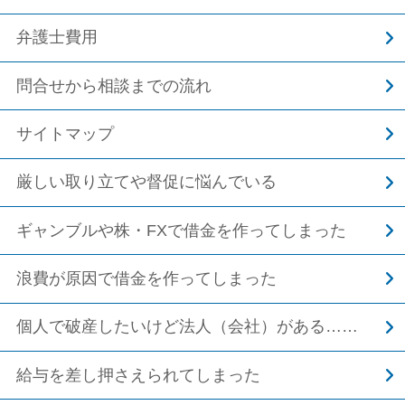
弁護士費用
問合せから相談までの流れ
サイトマップ
厳しい取り立てや督促に悩んでいる
ギャンブルや株・FXで借金を作ってしまった
浪費が原因で借金を作ってしまった
個人で破産したいけど法人（会社）がある……
給与を差し押さえられてしまった