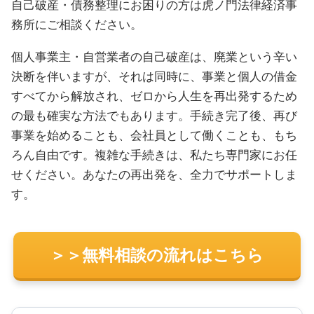
自己破産・債務整理にお困りの方は虎ノ門法律経済事
務所にご相談ください。
個人事業主・自営業者の自己破産は、廃業という辛い
決断を伴いますが、それは同時に、事業と個人の借金
すべてから解放され、ゼロから人生を再出発するため
の最も確実な方法でもあります。手続き完了後、再び
事業を始めることも、会社員として働くことも、もち
ろん自由です。複雑な手続きは、私たち専門家にお任
せください。あなたの再出発を、全力でサポートしま
す。
＞＞無料相談の流れはこちら