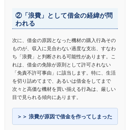
②「浪費」として借金の経緯が問
われる
次に、借金の原因となった機材の購入行為その
ものが、収入に見合わない過度な支出、すなわ
ち「浪費」と判断される可能性があります。こ
れは、借金の免除が原則として許可されない
「免責不許可事由」に該当します。特に、生活
を切り詰めてまで、あるいは借金をしてまで
次々と高価な機材を買い揃える行為は、厳しい
目で見られる傾向にあります。
浪費が原因で借金を作ってしまった