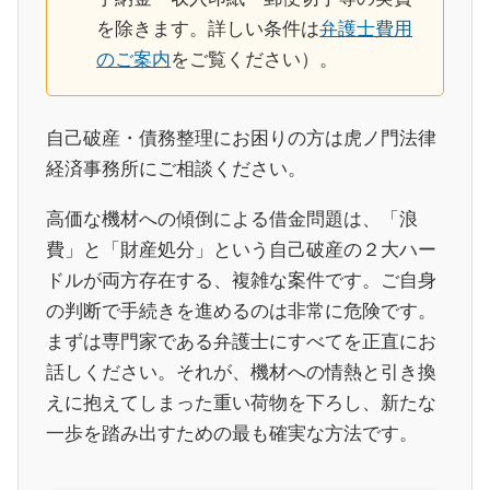
を除きます。詳しい条件は
弁護士費用
のご案内
をご覧ください）。
自己破産・債務整理にお困りの方は虎ノ門法律
経済事務所にご相談ください。
高価な機材への傾倒による借金問題は、「浪
費」と「財産処分」という自己破産の２大ハー
ドルが両方存在する、複雑な案件です。ご自身
の判断で手続きを進めるのは非常に危険です。
まずは専門家である弁護士にすべてを正直にお
話しください。それが、機材への情熱と引き換
えに抱えてしまった重い荷物を下ろし、新たな
一歩を踏み出すための最も確実な方法です。