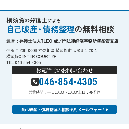
運営：弁護士法人TLEO 虎ノ門法律経済事務所横須賀支店
住所:〒238-0008 神奈川県 横須賀市 大滝町1-20-1
横須賀CENTER COURT 2F
TEL:046-854-4305
お電話でのお問い合わせ
046-854-4305
営業時間：平日10:00〜18:00/土日：要予約
自己破産・債務整理の相談予約メールフォーム