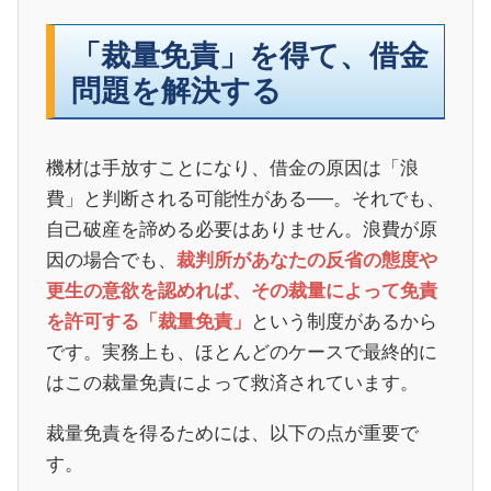
「裁量免責」を得て、借金
問題を解決する
機材は手放すことになり、借金の原因は「浪
費」と判断される可能性がある──。それでも、
自己破産を諦める必要はありません。浪費が原
因の場合でも、
裁判所があなたの反省の態度や
更生の意欲を認めれば、その裁量によって免責
という制度があるから
を許可する「裁量免責」
です。実務上も、ほとんどのケースで最終的に
はこの裁量免責によって救済されています。
裁量免責を得るためには、以下の点が重要で
す。