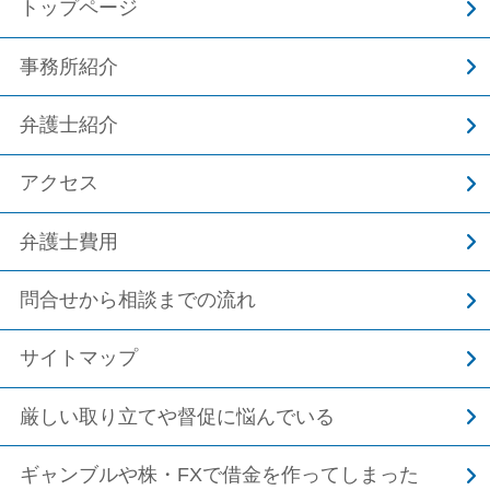
トップページ
事務所紹介
弁護士紹介
アクセス
弁護士費用
問合せから相談までの流れ
サイトマップ
厳しい取り立てや督促に悩んでいる
ギャンブルや株・FXで借金を作ってしまった