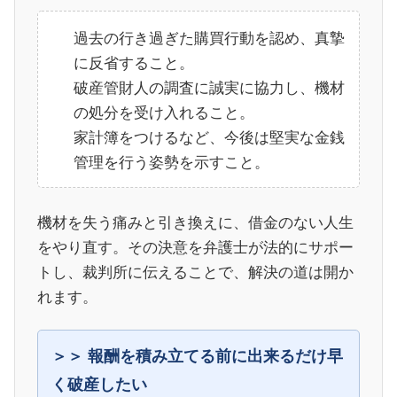
過去の行き過ぎた購買行動を認め、真摯
に反省すること。
破産管財人の調査に誠実に協力し、機材
の処分を受け入れること。
家計簿をつけるなど、今後は堅実な金銭
管理を行う姿勢を示すこと。
機材を失う痛みと引き換えに、借金のない人生
をやり直す。その決意を弁護士が法的にサポー
トし、裁判所に伝えることで、解決の道は開か
れます。
報酬を積み立てる前に出来るだけ早
く破産したい