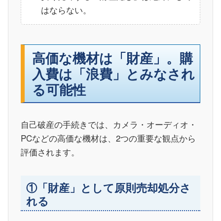
はならない。
高価な機材は「財産」。購
入費は「浪費」とみなされ
る可能性
自己破産の手続きでは、カメラ・オーディオ・
PCなどの高価な機材は、2つの重要な観点から
評価されます。
①「財産」として原則売却処分さ
れる