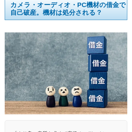
カメラ・オーディオ・PC機材の借金で
自己破産。機材は処分される？