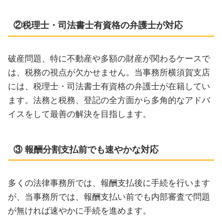
②税理士・司法書士有資格の弁護士が対応
破産問題、特に不動産や多額の財産が関わるケースで
は、税務の視点が欠かせません。当事務所横須賀支店
には、税理士・司法書士有資格の弁護士が在籍してい
ます。法務と税務、登記の全方面から多角的なアドバ
イスをして最善の解決を目指します。
③ 報酬分割支払前でも速やかな対応
多くの法律事務所では、報酬支払後に手続を行います
が、当事務所では、報酬支払い前でも内部審査で問題
が無ければ速やかに手続を進めます。