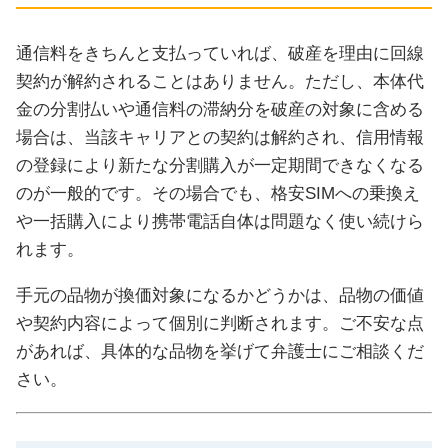
通信料をきちんと支払っていれば、破産を理由に回線
契約が解約されることはありません。ただし、本体代
金の分割払いや通信料の滞納分を破産の対象に含める
場合は、当該キャリアとの契約は解約され、信用情報
の登録により新たな分割購入が一定期間できなくなる
のが一般的です。その場合でも、格安SIMへの乗換え
や一括購入により携帯電話自体は問題なく使い続けら
れます。
手元の品物が換価対象になるかどうかは、品物の価値
や契約内容によって個別に判断されます。ご不安な点
があれば、具体的な品物を挙げて弁護士にご相談くだ
さい。