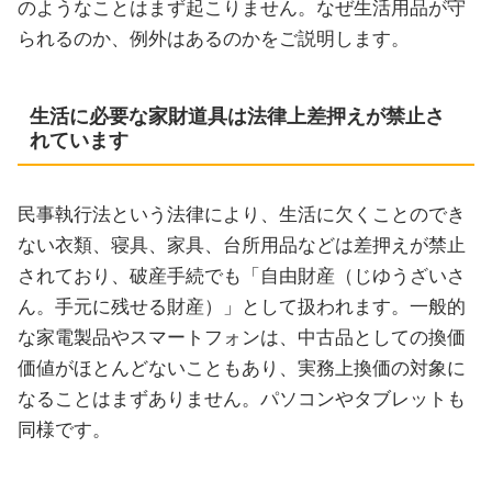
のようなことはまず起こりません。なぜ生活用品が守
られるのか、例外はあるのかをご説明します。
生活に必要な家財道具は法律上差押えが禁止さ
れています
民事執行法という法律により、生活に欠くことのでき
ない衣類、寝具、家具、台所用品などは差押えが禁止
されており、破産手続でも「自由財産（じゆうざいさ
ん。手元に残せる財産）」として扱われます。一般的
な家電製品やスマートフォンは、中古品としての換価
価値がほとんどないこともあり、実務上換価の対象に
なることはまずありません。パソコンやタブレットも
同様です。