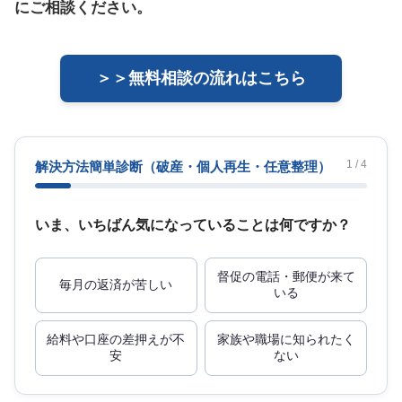
にご相談ください。
＞＞無料相談の流れはこちら
1 / 4
解決方法簡単診断
（破産・個人再生・任意整理）
いま、いちばん気になっていることは何ですか？
督促の電話・郵便が来て
毎月の返済が苦しい
いる
給料や口座の差押えが不
家族や職場に知られたく
安
ない