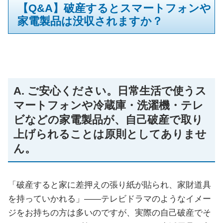
【Q&A】破産するとスマートフォンや
家電製品は没収されますか？
A. ご安心ください。日常生活で使うス
マートフォンや冷蔵庫・洗濯機・テレ
ビなどの家電製品が、自己破産で取り
上げられることは原則としてありませ
ん。
「破産すると家に差押えの張り紙が貼られ、家財道具
を持っていかれる」――テレビドラマのようなイメー
ジをお持ちの方は多いのですが、実際の自己破産でそ