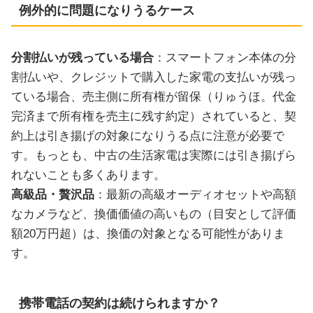
例外的に問題になりうるケース
分割払いが残っている場合
：スマートフォン本体の分
割払いや、クレジットで購入した家電の支払いが残っ
ている場合、売主側に所有権が留保（りゅうほ。代金
完済まで所有権を売主に残す約定）されていると、契
約上は引き揚げの対象になりうる点に注意が必要で
す。もっとも、中古の生活家電は実際には引き揚げら
れないことも多くあります。
高級品・贅沢品
：最新の高級オーディオセットや高額
なカメラなど、換価価値の高いもの（目安として評価
額20万円超）は、換価の対象となる可能性がありま
す。
携帯電話の契約は続けられますか？