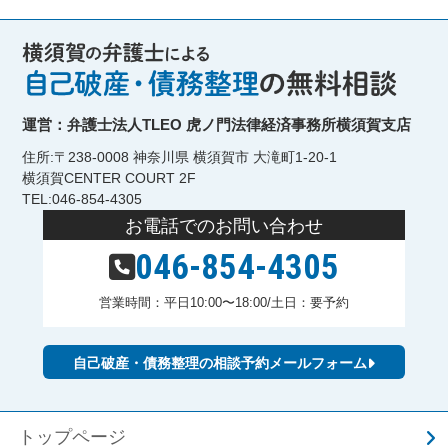
運営：弁護士法人TLEO 虎ノ門法律経済事務所横須賀支店
住所:〒238-0008 神奈川県 横須賀市 大滝町1-20-1
横須賀CENTER COURT 2F
TEL:046-854-4305
お電話でのお問い合わせ
046-854-4305
営業時間：平日10:00〜18:00/土日：要予約
自己破産・債務整理の相談予約メールフォーム
トップページ