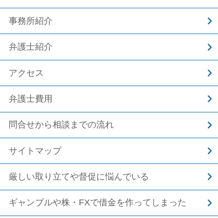
事務所紹介
弁護士紹介
アクセス
弁護士費用
問合せから相談までの流れ
サイトマップ
厳しい取り立てや督促に悩んでいる
ギャンブルや株・FXで借金を作ってしまった