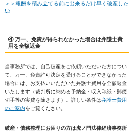
＞＞報酬を積み立てる前に出来るだけ早く破産した
い
④ 万一、免責が得られなかった場合は弁護士費
用を全額返金
当事務所では、自己破産をご依頼いただいた方につい
て、万一、免責許可決定を受けることができなかった
場合には、お支払いいただいた弁護士費用を全額返金
いたします（裁判所に納める予納金・収入印紙・郵便
切手等の実費を除きます）。詳しい条件は
弁護士費用
のご案内
をご覧ください。
破産・債務整理にお困りの方は虎ノ門法律経済事務所