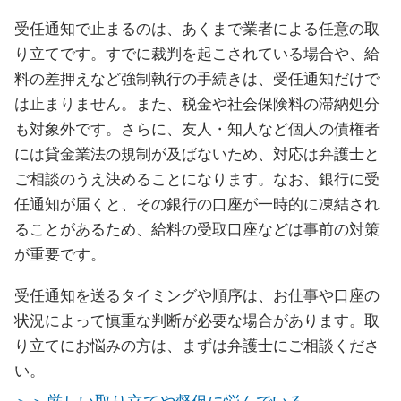
受任通知で止まるのは、あくまで業者による任意の取
り立てです。すでに裁判を起こされている場合や、給
料の差押えなど強制執行の手続きは、受任通知だけで
は止まりません。また、税金や社会保険料の滞納処分
も対象外です。さらに、友人・知人など個人の債権者
には貸金業法の規制が及ばないため、対応は弁護士と
ご相談のうえ決めることになります。なお、銀行に受
任通知が届くと、その銀行の口座が一時的に凍結され
ることがあるため、給料の受取口座などは事前の対策
が重要です。
受任通知を送るタイミングや順序は、お仕事や口座の
状況によって慎重な判断が必要な場合があります。取
り立てにお悩みの方は、まずは弁護士にご相談くださ
い。