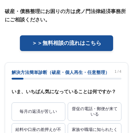
破産・債務整理にお困りの方は虎ノ門法律経済事務所
にご相談ください。
＞＞無料相談の流れはこちら
1 / 4
解決方法簡単診断
（破産・個人再生・任意整理）
いま、いちばん気になっていることは何ですか？
督促の電話・郵便が来て
毎月の返済が苦しい
いる
給料や口座の差押えが不
家族や職場に知られたく