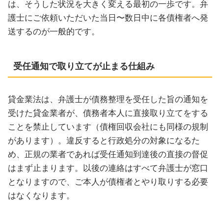
は、そうした状況を大きく変える最初の一歩です。弁
護士にご依頼いただいた当日〜数日中に各債権者へ発
送するのが一般的です。
受任通知で取り立てが止まる仕組み
貸金業法は、弁護士が債務整理を受任した旨の通知を
受けた貸金業者が、債務者本人に直接取り立てをする
ことを禁止しています（債権回収会社にも同様の規制
があります）。違反すると行政処分の対象になるた
め、正規の業者であれば受任通知到達後の直接の督促
はまず止まります。以後の連絡はすべて弁護士が窓口
となりますので、ご本人が債権者とやり取りする必要
はなくなります。