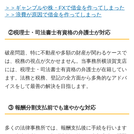
＞＞ギャンブルや株・FXで借金を作ってしまった
＞＞浪費が原因で借金を作ってしまった
②税理士・司法書士有資格の弁護士が対応
破産問題、特に不動産や多額の財産が関わるケースで
は、税務の視点が欠かせません。当事務所横須賀支店
には、税理士・司法書士有資格の弁護士が在籍してい
ます。法務と税務、登記の全方面から多角的なアドバ
イスをして最善の解決を目指します。
③ 報酬分割支払前でも速やかな対応
多くの法律事務所では、報酬支払後に手続を行います