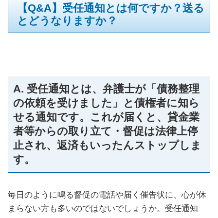
【Q&A】受任通知とは何ですか？送る
とどうなりますか？
A. 受任通知とは、弁護士が「債務整理
の依頼を受けました」と債権者に知ら
せる通知です。これが届くと、貸金業
者等からの取り立て・督促は法律上停
止され、返済もいったんストップしま
す。
毎日のように鳴る督促の電話や届く催告状に、心が休
まらない方も多いのではないでしょうか。受任通知