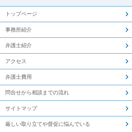
トップページ
事務所紹介
弁護士紹介
アクセス
弁護士費用
問合せから相談までの流れ
サイトマップ
厳しい取り立てや督促に悩んでいる