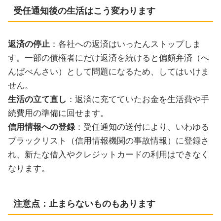
受任通知後の生活はこう変わります
返済の停止
：各社への返済はいったんストップしま
す。一部の債権者にだけ返済を続けると偏頗弁済（へ
んぱべんさい）として問題になるため、してはいけま
せん。
生活の立て直し
：返済に充てていたお金を生活費や手
続費用の準備に回せます。
信用情報への登録
：受任通知の送付により、いわゆる
ブラックリスト（信用情報機関の事故情報）に登録さ
れ、新たな借入やクレジットカードの利用はできなく
なります。
注意点：止まらないものもあります