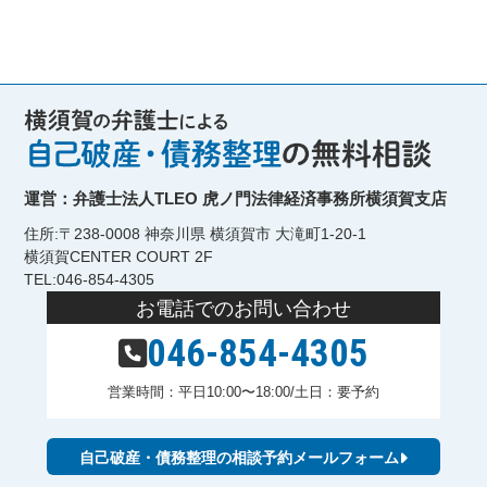
運営：弁護士法人TLEO 虎ノ門法律経済事務所横須賀支店
住所:〒238-0008 神奈川県 横須賀市 大滝町1-20-1
横須賀CENTER COURT 2F
TEL:046-854-4305
お電話でのお問い合わせ
046-854-4305
営業時間：平日10:00〜18:00/土日：要予約
自己破産・債務整理の相談予約メールフォーム