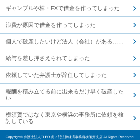
ギャンブルや株・FXで借金を作ってしまった
浪費が原因で借金を作ってしまった
個人で破産したいけど法人（会社）がある……
給与を差し押さえられてしまった
依頼していた弁護士が辞任してしまった
報酬を積み立てる前に出来るだけ早く破産した
い
横須賀ではなく東京や横浜の事務所に依頼を検
討している
Copyright© 弁護士法人TLEO 虎ノ門法律経済事務所横須賀支店.All Rights Reserved.